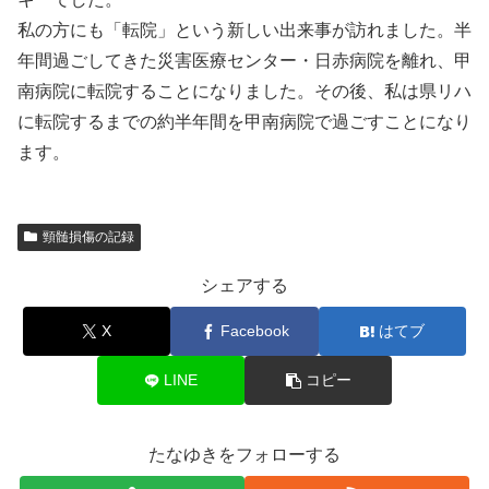
私の方にも「転院」という新しい出来事が訪れました。半
年間過ごしてきた災害医療センター・日赤病院を離れ、甲
南病院に転院することになりました。その後、私は県リハ
に転院するまでの約半年間を甲南病院で過ごすことになり
ます。
頸髄損傷の記録
シェアする
X
Facebook
はてブ
LINE
コピー
たなゆきをフォローする