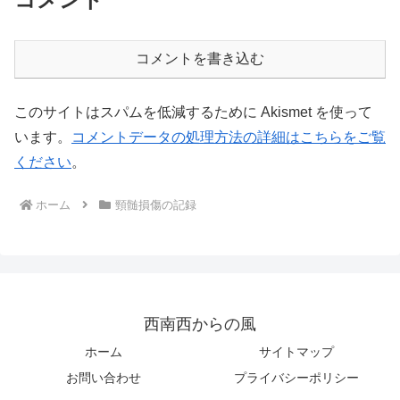
コメントを書き込む
このサイトはスパムを低減するために Akismet を使って
います。
コメントデータの処理方法の詳細はこちらをご覧
ください
。
ホーム
頸髄損傷の記録
西南西からの風
ホーム
サイトマップ
お問い合わせ
プライバシーポリシー