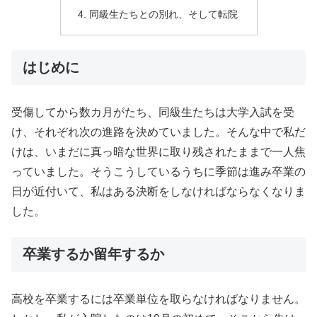
同級生たちとの別れ、そして転院
はじめに
受傷してから数カ月がたち、同級生たちは大学入試を受
け、それぞれ次の進路を決めていました。そんな中で私だ
けは、いまだに真っ暗な世界に取り残されたままで一人焦
っていました。そうこうしているうちに季節は進み卒業の
日が近付いて、私はある決断をしなければならなくなりま
した。
卒業するか留年するか
高校を卒業するには卒業単位を取らなければなりません。