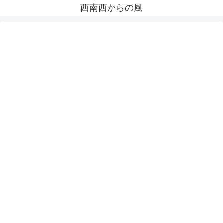
西南西からの風