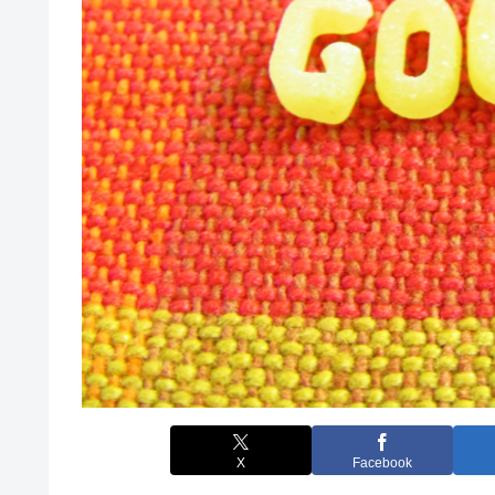
X
Facebook