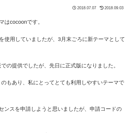
2018.07.07
2018.09.03
マはcocoonです。
を使用していましたが、3月末ごろに新テーマとして
版での提供でしたが、先日に正式版になりました。
うのもあり、私にとってとても利用しやすいテーマで
ドセンスを申請しようと思いましたが、申請コードの