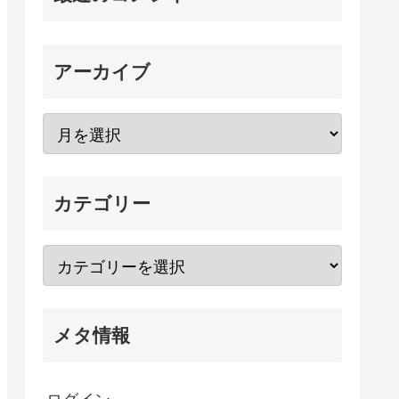
アーカイブ
カテゴリー
メタ情報