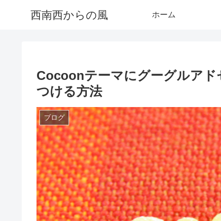
西南西からの風
ホーム
Cocoonテーマにグーグルア
つける方法
ブログ