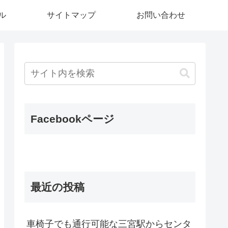
ル
サイトマップ
お問い合わせ
Facebookページ
最近の投稿
車椅子でも通行可能な三宮駅からセンタ