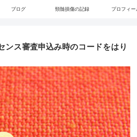
ブログ
頸髄損傷の記録
プロフィー
ドセンス審査申込み時のコードをはり