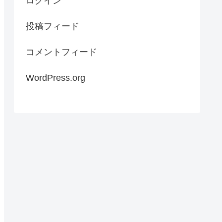
ログイン
投稿フィード
コメントフィード
WordPress.org