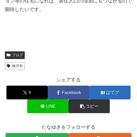
ョン等の住宅になれば、居住人口の増加にもつながるので
期待したいです。
ブログ
神戸市
シェアする
X
Facebook
はてブ
LINE
コピー
たなゆきをフォローする