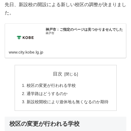
先日、新設校の開設による新しい校区の調整が決まりまし
た。
神戸市：ご指定のページは見つかりませんでした
神戸市
www.city.kobe.lg.jp
目次
校区の変更が行われる学校
通学路はどうするのか
新設校開校により遊休地も無くなるのか期待
校区の変更が行われる学校