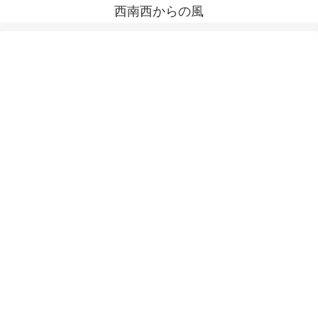
西南西からの風