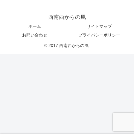
西南西からの風
ホーム
サイトマップ
お問い合わせ
プライバシーポリシー
© 2017 西南西からの風.