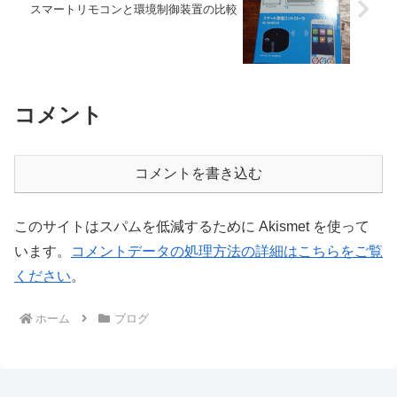
スマートリモコンと環境制御装置の比較
コメント
コメントを書き込む
このサイトはスパムを低減するために Akismet を使って
います。
コメントデータの処理方法の詳細はこちらをご覧
ください
。
ホーム
ブログ