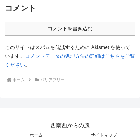
コメント
コメントを書き込む
このサイトはスパムを低減するために Akismet を使って
います。
コメントデータの処理方法の詳細はこちらをご覧
ください
。
ホーム
バリアフリー
西南西からの風
ホーム
サイトマップ