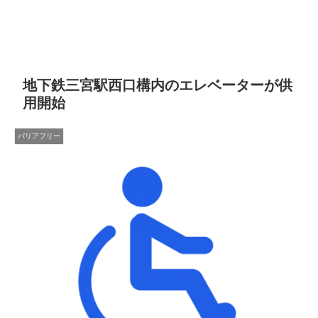
地下鉄三宮駅西口構内のエレベーターが供
用開始
バリアフリー