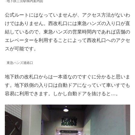
地下鉄三宮駅構内案内図
公式ルートにはなっていませんが、アクセス方法がないわ
けではありません。西改札口には東急ハンズの入り口が直
結しているので、東急ハンズの営業時間内であれば店舗の
エレベーターを利用することによって西改札口へのアクセ
スが可能です。
東急ハンズ連絡口
地下鉄の改札口からは一本道なのですぐに分かると思いま
す。地下鉄側の入り口は自動ドアになっていて車いすでも
容易に利用できます。しかし自動ドアを抜けると…。