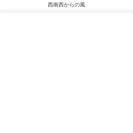
西南西からの風