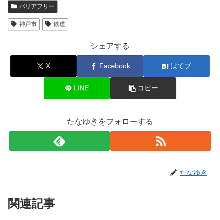
バリアフリー
神戸市
鉄道
シェアする
X
Facebook
はてブ
LINE
コピー
たなゆきをフォローする
たなゆき
関連記事