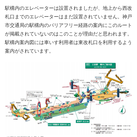
駅構内のエレベーターは設置されましたが、地上から西改
札口までのエレベーターはまだ設置されていません。神戸
市交通局の駅構内のバリアフリー経路の案内にこのルート
が掲載されていないのはこのことが理由だと思われます。
駅構内案内図には車いす利用者は東改札口を利用するよう
案内がされています。